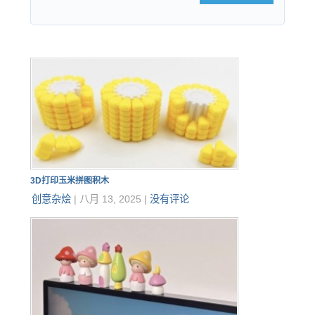
3D打印玉米拼图积木
创意杂烩
|
八月 13, 2025
|
没有评论