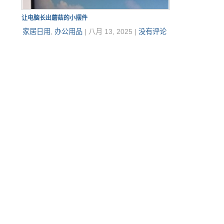
让电脑长出蘑菇的小摆件
家居日用
,
办公用品
|
八月 13, 2025
|
没有评论