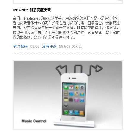
IPHONE5 创意底座支架
亲们，有iphone5的朋友请举手。用的感觉怎么样？是不是经常拿它
看电影听音乐什么的呢？如果在看电影的时候一直拿着它，会累死过
去的。现在给大家介绍一个新奇的底座，非常简单的设计，你不但可
以边充电边玩手机，而且在你的线很长的时候，它又变成一款非常时
尚的集线器。怎么样？是不是犀利坏了。
新奇数码
|
09/06
|
没有评论
|
58,608 次浏览