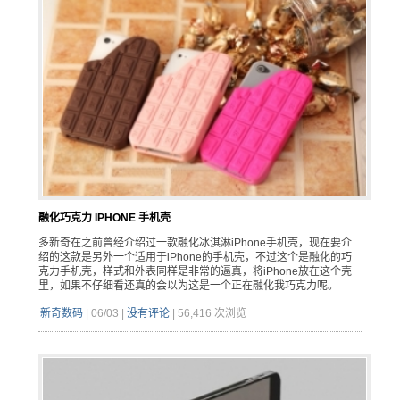
融化巧克力 IPHONE 手机壳
多新奇在之前曾经介绍过一款融化冰淇淋iPhone手机壳，现在要介
绍的这款是另外一个适用于iPhone的手机壳，不过这个是融化的巧
克力手机壳，样式和外表同样是非常的逼真，将iPhone放在这个壳
里，如果不仔细看还真的会以为这是一个正在融化我巧克力呢。
新奇数码
|
06/03
|
没有评论
|
56,416 次浏览