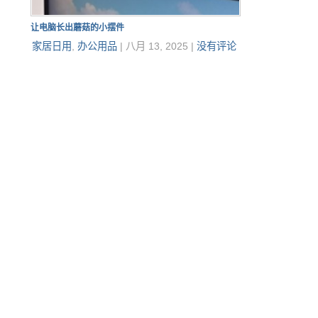
让电脑长出蘑菇的小摆件
家居日用
,
办公用品
|
八月 13, 2025
|
没有评论