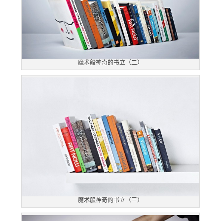
魔术般神奇的书立（二）
魔术般神奇的书立（三）