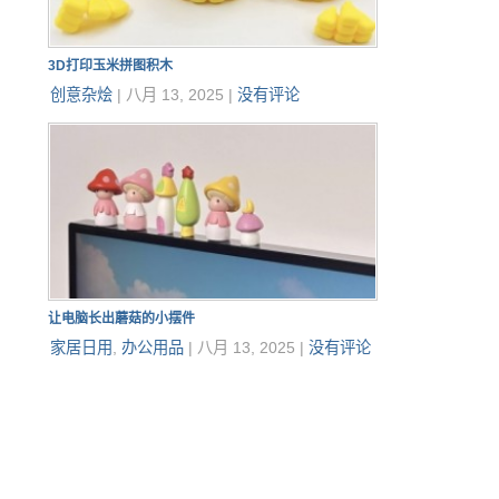
3D打印玉米拼图积木
创意杂烩
|
八月 13, 2025
|
没有评论
让电脑长出蘑菇的小摆件
家居日用
,
办公用品
|
八月 13, 2025
|
没有评论