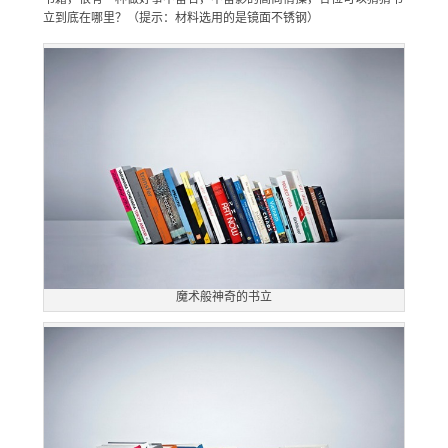
立到底在哪里？（提示：材料选用的是镜面不锈钢）
魔术般神奇的书立