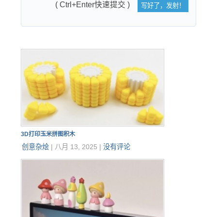
( Ctrl+Enter快速提交 )
3D打印玉米拼图积木
创意杂烩
|
八月 13, 2025
|
没有评论