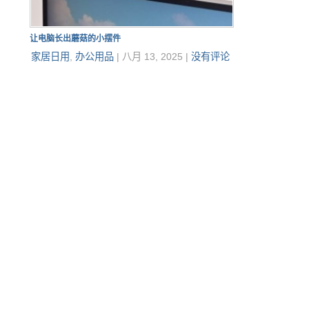
让电脑长出蘑菇的小摆件
家居日用
,
办公用品
|
八月 13, 2025
|
没有评论