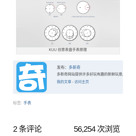
KUU 创意表盘手表原理
发布：
多新奇
多新奇网站提供许多好玩有趣的新鲜玩意。
我的文章
-
访问主页
标签:
手表
2 条评论
56,254 次浏览