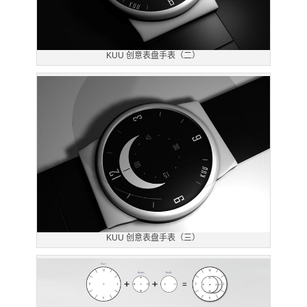
KUU 创意表盘手表（二）
KUU 创意表盘手表（三）