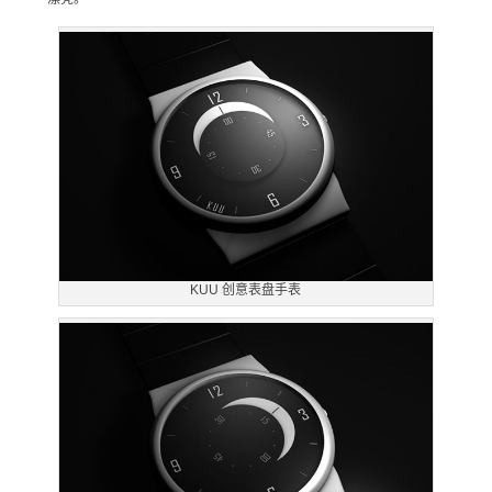
KUU 创意表盘手表