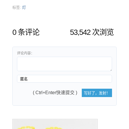
标签:
灯
0 条评论
53,542 次浏览
评论内容：
( Ctrl+Enter快速提交 )