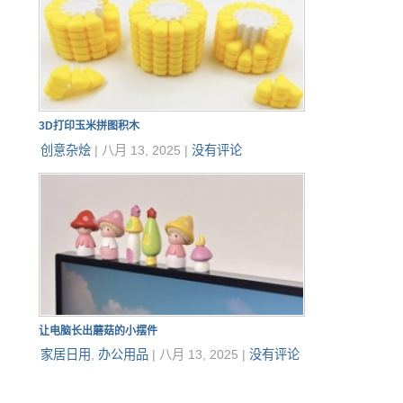
3D打印玉米拼图积木
创意杂烩
|
八月 13, 2025
|
没有评论
让电脑长出蘑菇的小摆件
家居日用
,
办公用品
|
八月 13, 2025
|
没有评论