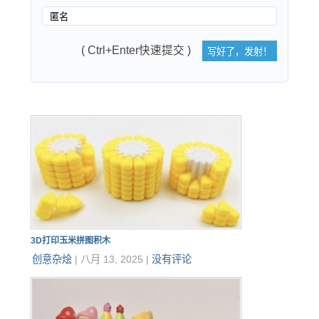
( Ctrl+Enter快速提交 )
3D打印玉米拼图积木
创意杂烩
|
八月 13, 2025
|
没有评论