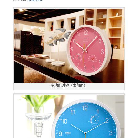
多功能时钟（太阳雨）