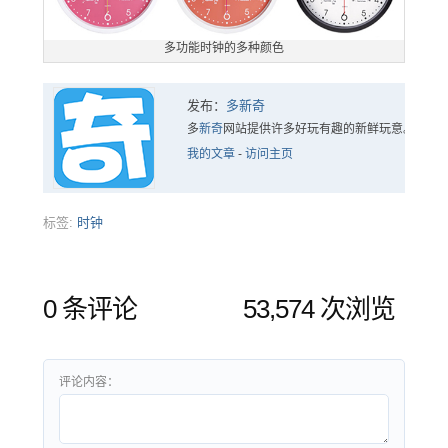
多功能时钟的多种颜色
发布：
多新奇
多
新奇
网站提供许多好玩有趣的新鲜玩意。
我的文章
-
访问主页
标签:
时钟
0 条评论
53,574 次浏览
评论内容：