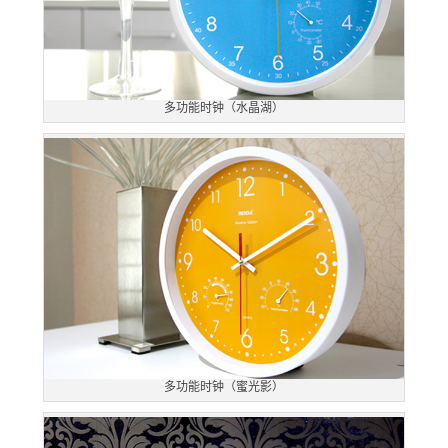
多功能时钟（水晶湖）
多功能时钟（蜜光影）