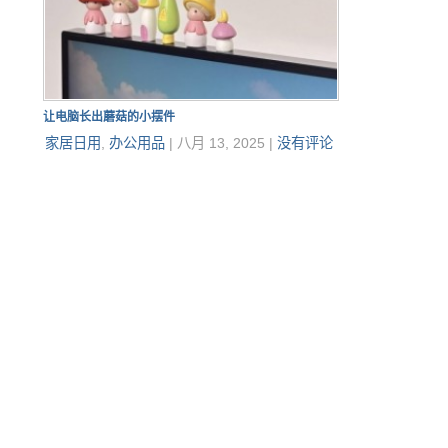
让电脑长出蘑菇的小摆件
家居日用
,
办公用品
|
八月 13, 2025
|
没有评论