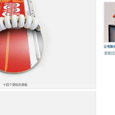
让电脑
家居日
十四个滑轮的滑板