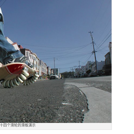
十四个滑轮的滑板演示