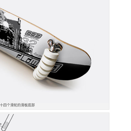
十四个滑轮的滑板底部