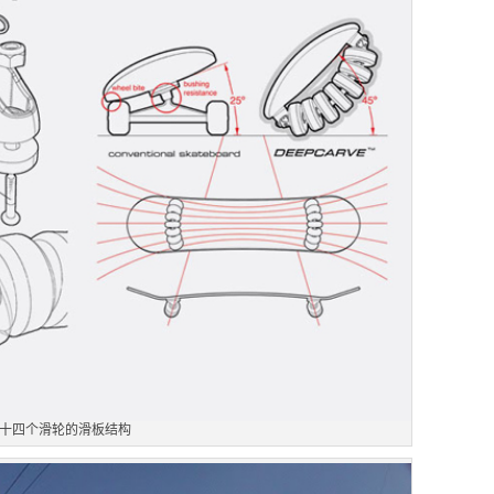
十四个滑轮的滑板结构