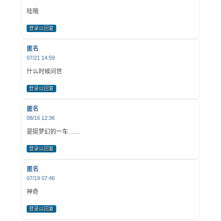
哇哦
登录以回复
匿名
07/21 14:59
什么时候问世
登录以回复
匿名
08/16 12:36
是挺梦幻的一车……
登录以回复
匿名
07/19 07:46
神奇
登录以回复