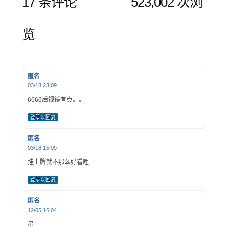
17 条评论
523,002 次浏
览
匿名
03/18 23:09
6666后视镜有点。。
登录以回复
匿名
03/18 15:09
挂上牌就不那么好看哩
登录以回复
匿名
12/05 16:04
吊