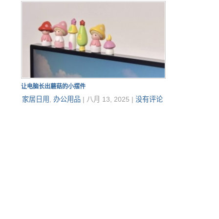
让电脑长出蘑菇的小摆件
家居日用
,
办公用品
|
八月 13, 2025
|
没有评论