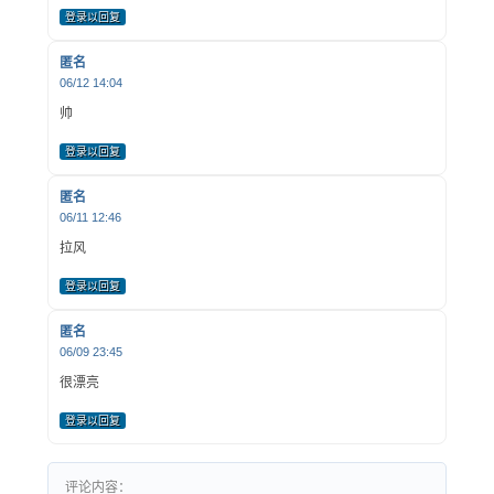
登录以回复
匿名
06/12 14:04
帅
登录以回复
匿名
06/11 12:46
拉风
登录以回复
匿名
06/09 23:45
很漂亮
登录以回复
评论内容：