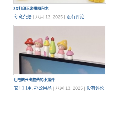
3D打印玉米拼图积木
创意杂烩
|
八月 13, 2025
|
没有评论
让电脑长出蘑菇的小摆件
家居日用
,
办公用品
|
八月 13, 2025
|
没有评论