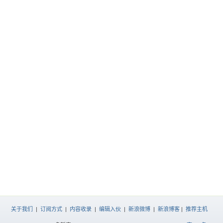
关于我们
|
订阅方式
|
内容收录
|
编辑入伙
|
新浪微博
|
新浪博客
|
推荐主机