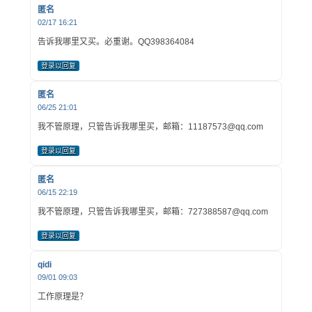
匿名
02/17 16:21
告诉我哪里又买。必重谢。QQ398364084
登录以回复
匿名
06/25 21:01
我不管原理，只管告诉我哪里买，邮箱：11187573@qq.com
登录以回复
匿名
06/15 22:19
我不管原理，只管告诉我哪里买，邮箱：727388587@qq.com
登录以回复
qidi
09/01 09:03
工作原理是？