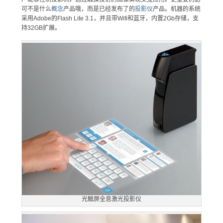
可不是什么
概念
产品哦，而是已经发布了的
投影仪
产品。机器的系统
采用Adobe的Flash Lite 3.1，并且带Wifi和蓝牙，内置2Gb存储，支
持32GB扩展。
光触屏全息激光投影仪