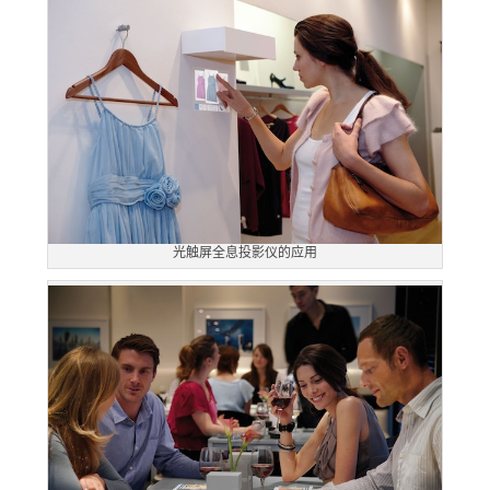
光触屏全息投影仪的应用