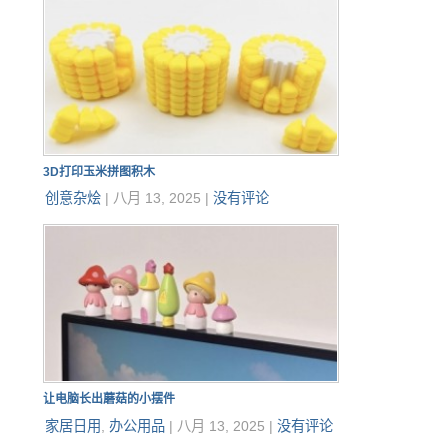
3D打印玉米拼图积木
创意杂烩
|
八月 13, 2025
|
没有评论
让电脑长出蘑菇的小摆件
家居日用
,
办公用品
|
八月 13, 2025
|
没有评论