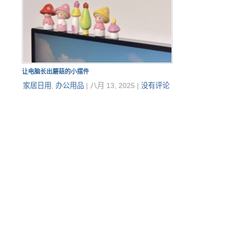
让电脑长出蘑菇的小摆件
家居日用
,
办公用品
|
八月 13, 2025
|
没有评论