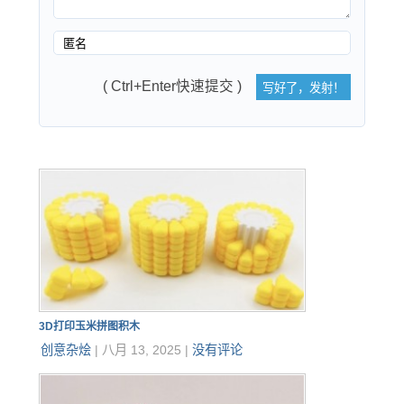
( Ctrl+Enter快速提交 )
3D打印玉米拼图积木
创意杂烩
|
八月 13, 2025
|
没有评论