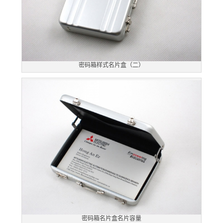
密码箱样式名片盒（二）
密码箱名片盒名片容量