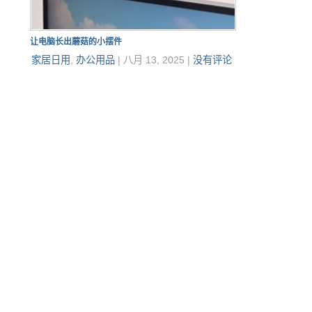
让电脑长出蘑菇的小摆件
家居日用
,
办公用品
|
八月 13, 2025
|
没有评论