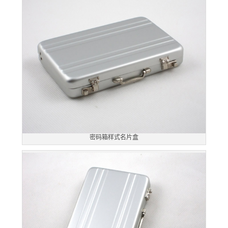
密码箱样式名片盒