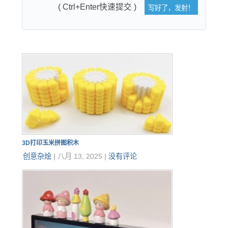
( Ctrl+Enter快速提交 )
3D打印玉米拼图积木
创意杂烩
|
八月 13, 2025
|
没有评论