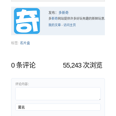
发布：
多新奇
多
新奇
网站提供许多好玩有趣的新鲜玩意。
我的文章
-
访问主页
标签:
名片盒
0 条评论
55,243 次浏览
评论内容：