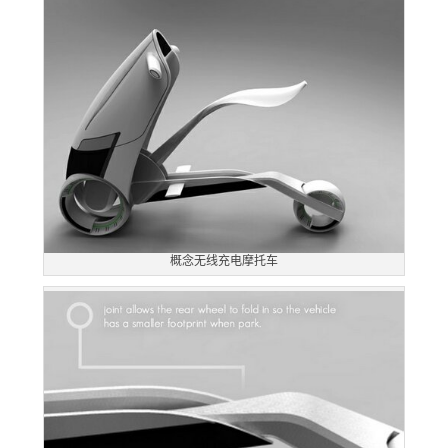
概念无线充电摩托车