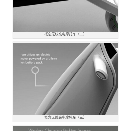
概念无线充电摩托车（二）
概念无线充电摩托车（三）