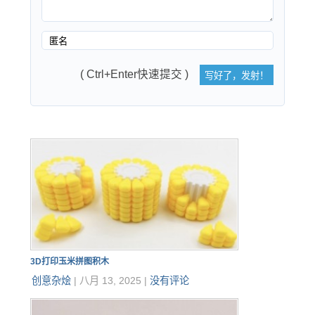
( Ctrl+Enter快速提交 )
3D打印玉米拼图积木
创意杂烩
|
八月 13, 2025
|
没有评论