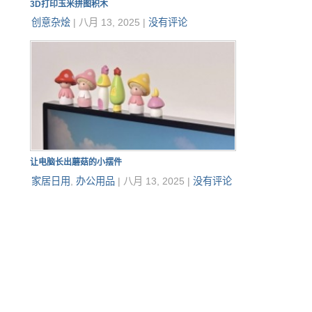
3D打印玉米拼图积木
创意杂烩
|
八月 13, 2025
|
没有评论
让电脑长出蘑菇的小摆件
家居日用
,
办公用品
|
八月 13, 2025
|
没有评论