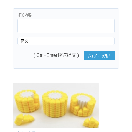
评论内容：
( Ctrl+Enter快速提交 )