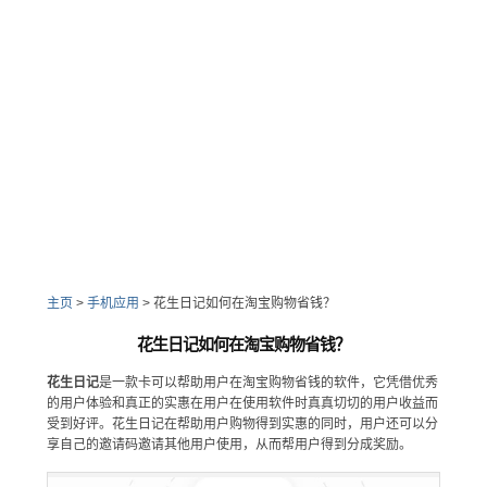
主页
>
手机应用
>
花生日记如何在淘宝购物省钱？
花生日记如何在淘宝购物省钱？
花生日记
是一款卡可以帮助用户在淘宝购物省钱的软件，它凭借优秀
的用户体验和真正的实惠在用户在使用软件时真真切切的用户收益而
受到好评。花生日记在帮助用户购物得到实惠的同时，用户还可以分
享自己的邀请码邀请其他用户使用，从而帮用户得到分成奖励。