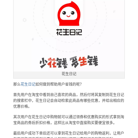
花生日记
那么
花生日记
如何做到帮助用户省钱的呢？
首先用户在淘宝中看到自己喜欢的商品，然后付将其复制到花生日记
的搜索栏中，花生日记会自动检索此商品有哪些优惠，并给出相应的
优惠价格。
其次用户在花生日记中购物就可以通过领券和优惠购买的形式拿到淘
宝商品的券后折扣价格，这样比从淘宝中直接购买要便宜很多。
最后用户成功下单后还可以拿到花生日记给用户的购物返利，让用户