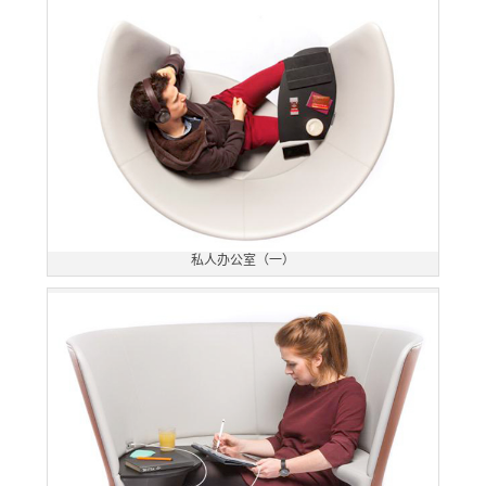
私人办公室（一）