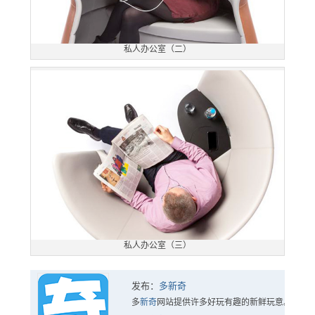
私人办公室（二）
私人办公室（三）
发布：
多新奇
多
新奇
网站提供许多好玩有趣的新鲜玩意。