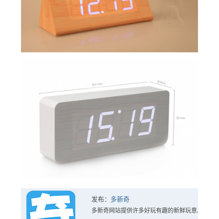
发布：
多新奇
多新奇网站提供许多好玩有趣的新鲜玩意。