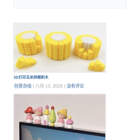
3D打印玉米拼图积木
创意杂烩
|
八月 13, 2025
|
没有评论