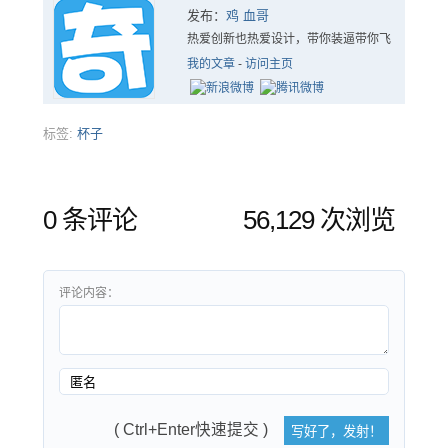
发布：
鸡 血哥
热爱创新也热爱设计，带你装逼带你飞
我的文章
-
访问主页
标签:
杯子
0 条评论
56,129 次浏览
评论内容：
( Ctrl+Enter快速提交 )