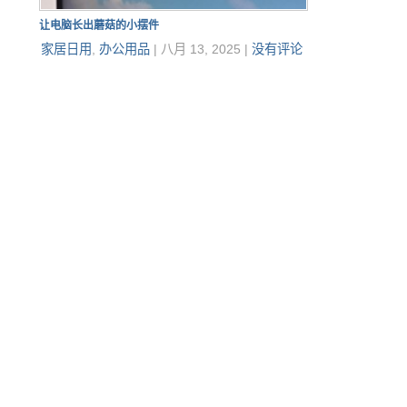
让电脑长出蘑菇的小摆件
家居日用
,
办公用品
|
八月 13, 2025
|
没有评论