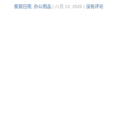
家居日用
,
办公用品
|
八月 13, 2025
|
没有评论