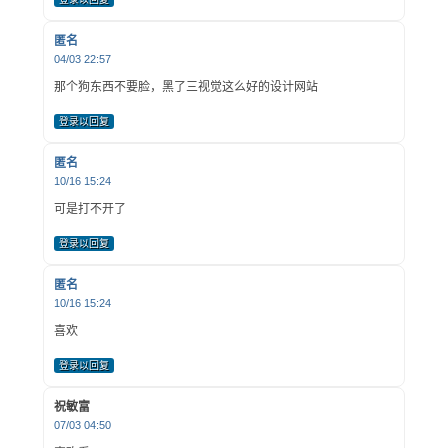
匿名
04/03 22:57
那个狗东西不要脸，黑了三视觉这么好的设计网站
登录以回复
匿名
10/16 15:24
可是打不开了
登录以回复
匿名
10/16 15:24
喜欢
登录以回复
祝敏富
07/03 04:50