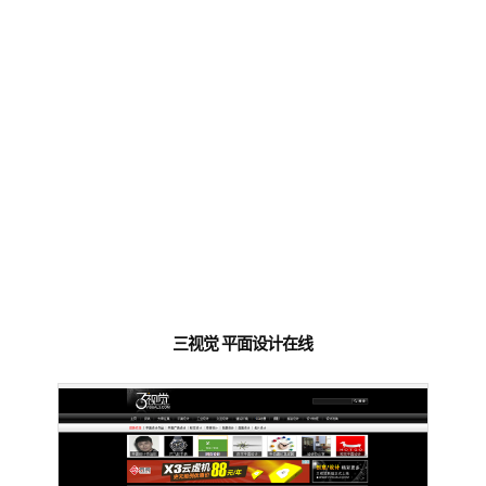
三视觉 平面设计在线