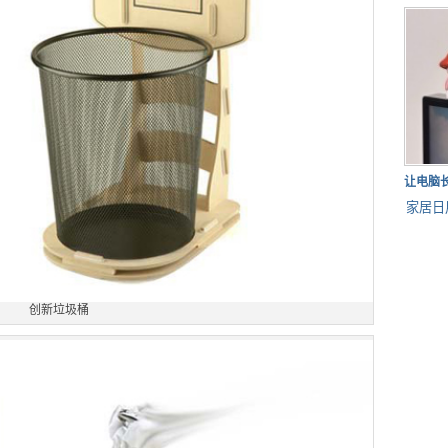
让电脑
家居日
创新垃圾桶