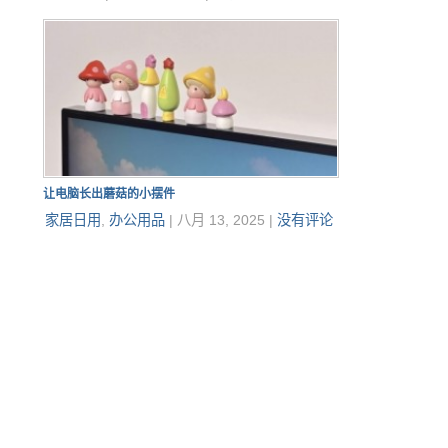
让电脑长出蘑菇的小摆件
家居日用
,
办公用品
|
八月 13, 2025
|
没有评论