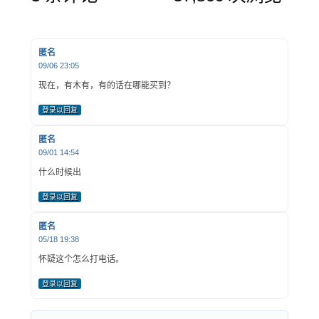
匿名
09/06 23:05
现在，有木有，有的话在哪能买到？
登录以回复
匿名
09/01 14:54
什么时候出
登录以回复
匿名
05/18 19:38
怀疑这个怎么打电话。
登录以回复