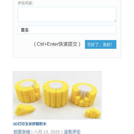
评论内容：
( Ctrl+Enter快速提交 )
3D打印玉米拼图积木
创意杂烩
|
八月 13, 2025
|
没有评论