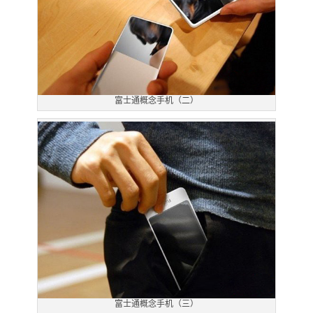
富士通概念手机（二）
富士通概念手机（三）