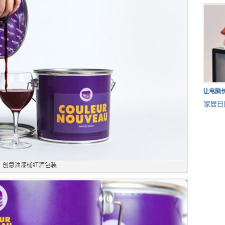
让电脑
家居日
创意油漆桶红酒包装