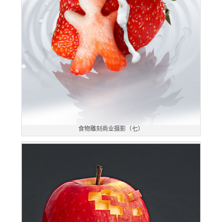
食物雕刻商业摄影（七）