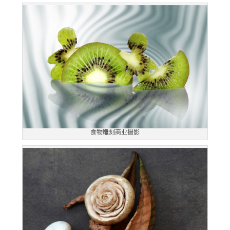
食物雕刻商业摄影