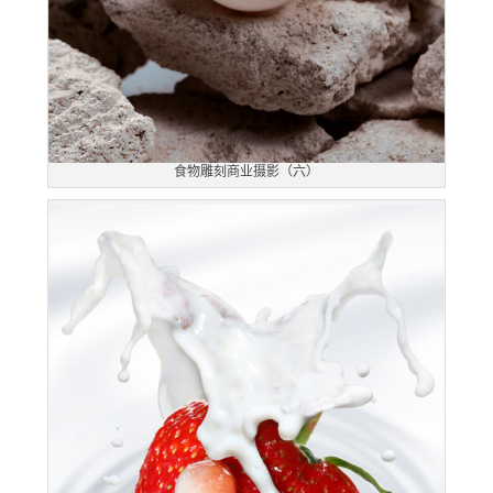
食物雕刻商业摄影（六）