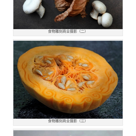
食物雕刻商业摄影（二）
食物雕刻商业摄影（三）