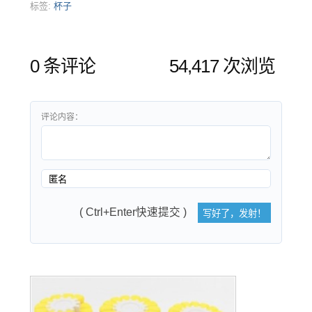
标签:
杯子
0 条评论
54,417 次浏览
评论内容：
( Ctrl+Enter快速提交 )