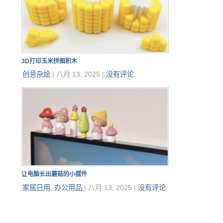
3D打印玉米拼图积木
创意杂烩
|
八月 13, 2025
|
没有评论
让电脑长出蘑菇的小摆件
家居日用
,
办公用品
|
八月 13, 2025
|
没有评论