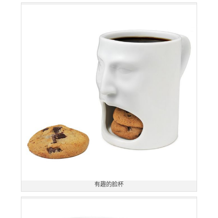
有趣的脸杯