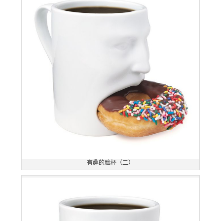
有趣的脸杯（二）