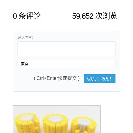
0 条评论
59,652 次浏览
评论内容：
( Ctrl+Enter快速提交 )