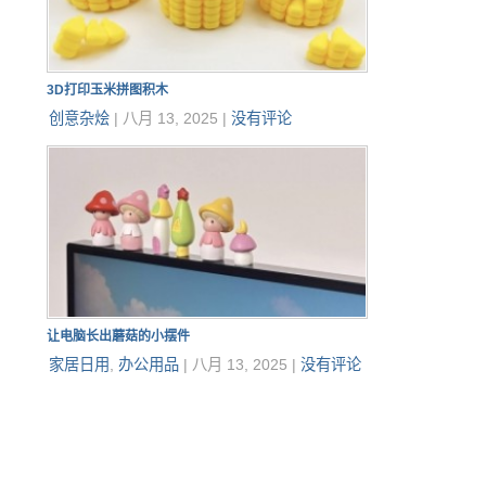
3D打印玉米拼图积木
创意杂烩
|
八月 13, 2025
|
没有评论
让电脑长出蘑菇的小摆件
家居日用
,
办公用品
|
八月 13, 2025
|
没有评论