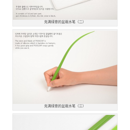
充满绿意的盆栽水笔（二）
充满绿意的盆栽水笔（三）