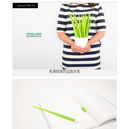
充满绿意的盆栽水笔