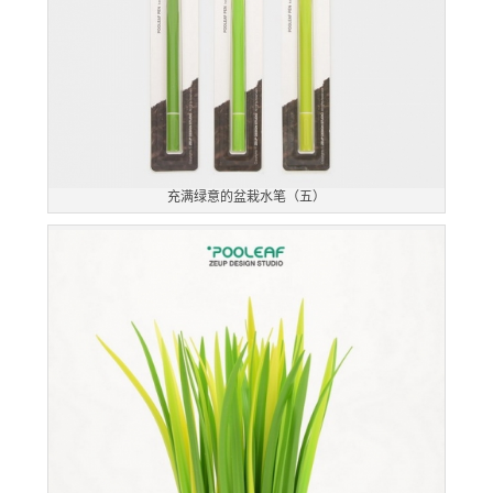
充满绿意的盆栽水笔（五）