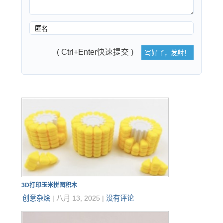
( Ctrl+Enter快速提交 )
3D打印玉米拼图积木
创意杂烩
|
八月 13, 2025
|
没有评论