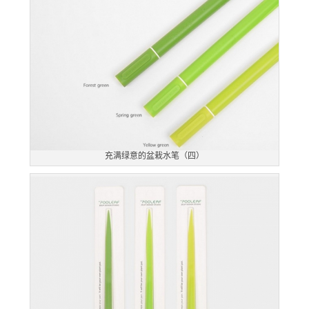
充满绿意的盆栽水笔（四）