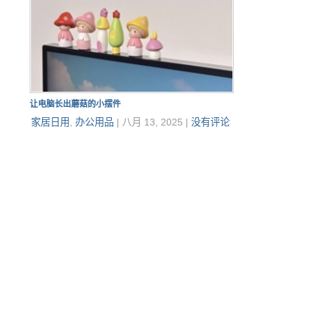
让电脑长出蘑菇的小摆件
家居日用
,
办公用品
|
八月 13, 2025
|
没有评论