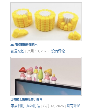
3D打印玉米拼图积木
创意杂烩
|
八月 13, 2025
|
没有评论
让电脑长出蘑菇的小摆件
家居日用
,
办公用品
|
八月 13, 2025
|
没有评论