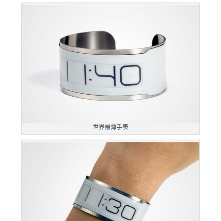
世界最薄手表