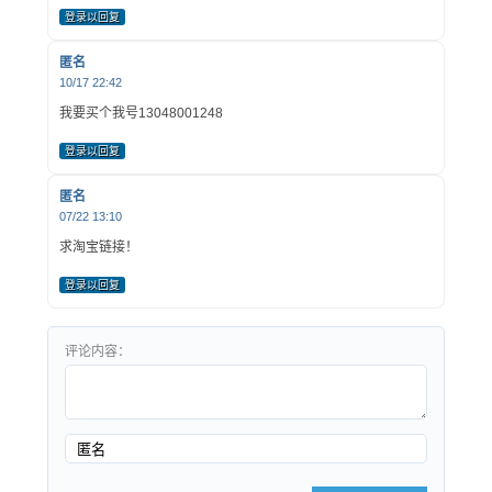
登录以回复
匿名
10/17 22:42
我要买个我号13048001248
登录以回复
匿名
07/22 13:10
求淘宝链接！
登录以回复
评论内容：