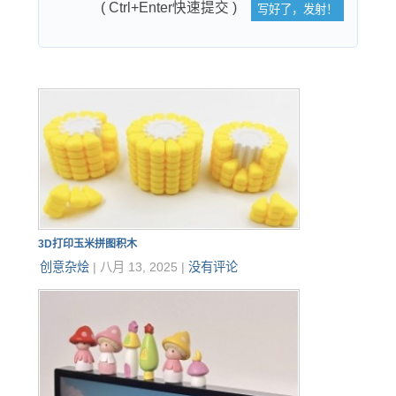
( Ctrl+Enter快速提交 )
3D打印玉米拼图积木
创意杂烩
|
八月 13, 2025
|
没有评论