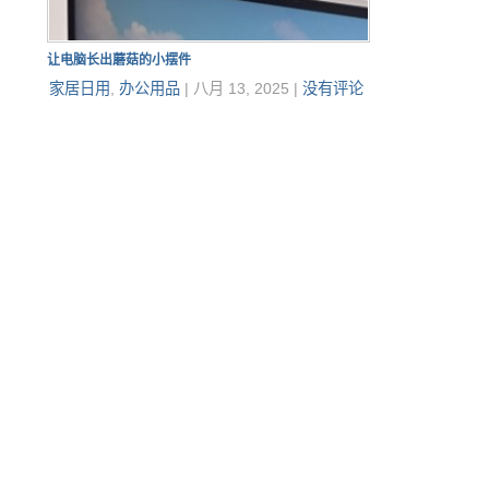
让电脑长出蘑菇的小摆件
家居日用
,
办公用品
|
八月 13, 2025
|
没有评论