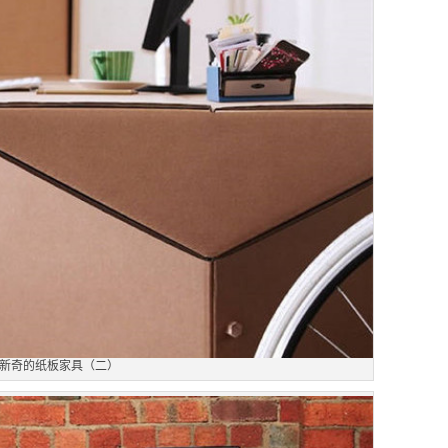
新奇的纸板家具（二）