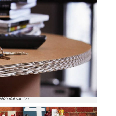
新奇的纸板家具（四）