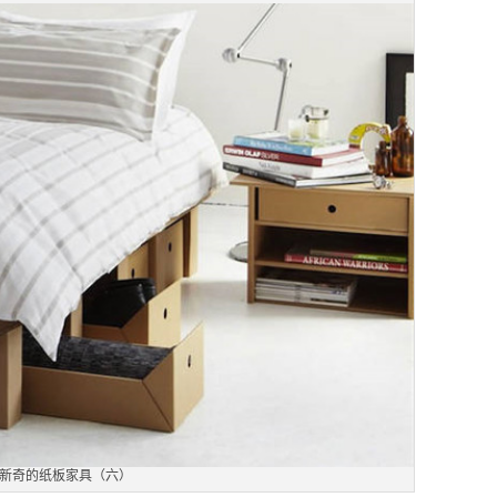
新奇的纸板家具（六）