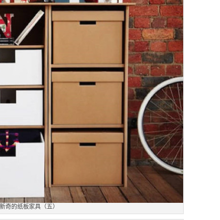
新奇的纸板家具（五）