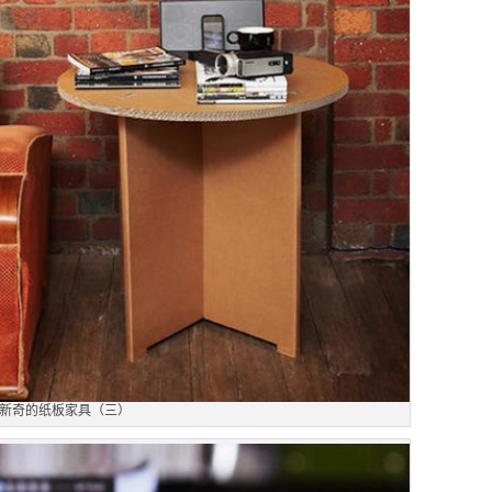
新奇的纸板家具（三）