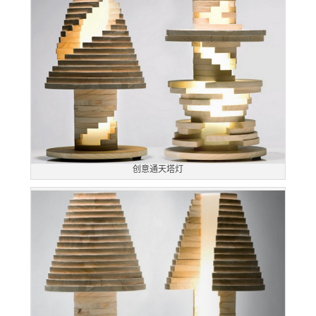
创意通天塔灯