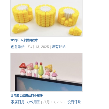
3D打印玉米拼图积木
创意杂烩
|
八月 13, 2025
|
没有评论
让电脑长出蘑菇的小摆件
家居日用
,
办公用品
|
八月 13, 2025
|
没有评论