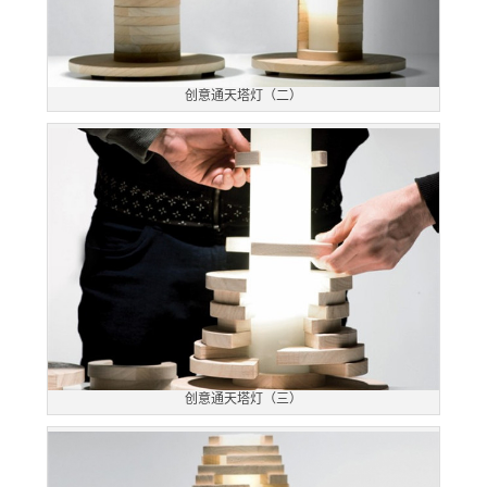
创意通天塔灯（二）
创意通天塔灯（三）