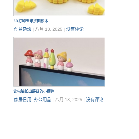
3D打印玉米拼图积木
创意杂烩
|
八月 13, 2025
|
没有评论
让电脑长出蘑菇的小摆件
家居日用
,
办公用品
|
八月 13, 2025
|
没有评论