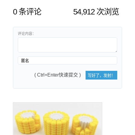
0 条评论
54,912 次浏览
评论内容：
( Ctrl+Enter快速提交 )