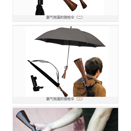
霸气侧漏的猎枪伞（二）
霸气侧漏的猎枪伞（三）