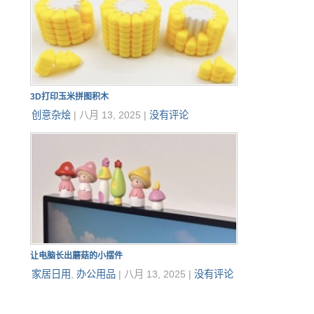
3D打印玉米拼图积木
创意杂烩
|
八月 13, 2025
|
没有评论
让电脑长出蘑菇的小摆件
家居日用
,
办公用品
|
八月 13, 2025
|
没有评论