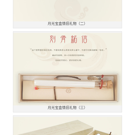
月光宝盒情侣礼物（二）
月光宝盒情侣礼物（三）