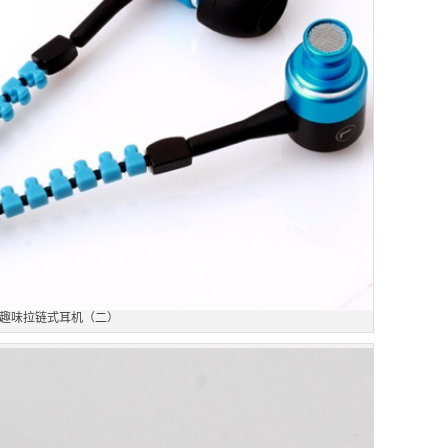
趣味拉链式耳机（二）