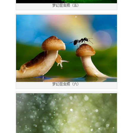
梦幻昆虫照（五）
梦幻昆虫照（六）