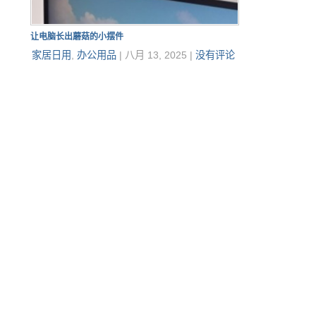
让电脑长出蘑菇的小摆件
家居日用
,
办公用品
|
八月 13, 2025
|
没有评论