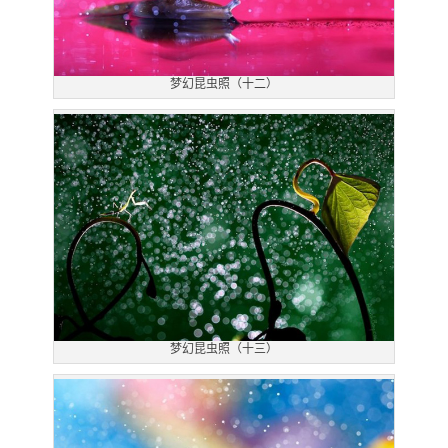
梦幻昆虫照（十二）
梦幻昆虫照（十三）