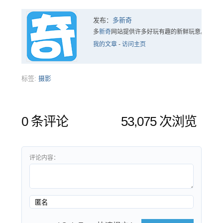
发布：
多新奇
多
新奇
网站提供许多好玩有趣的新鲜玩意。
我的文章
-
访问主页
标签:
摄影
0 条评论
53,075 次浏览
评论内容：