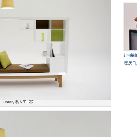
让电脑
家居日
Library 私人图书馆