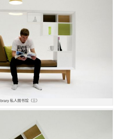
ibrary 私人图书馆（三）