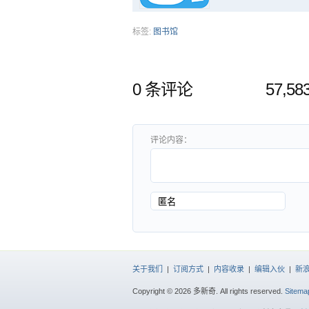
标签:
图书馆
0 条评论
57,5
评论内容：
关于我们
|
订阅方式
|
内容收录
|
编辑入伙
|
新
Copyright © 2026 多新奇. All rights reserved.
Sitema