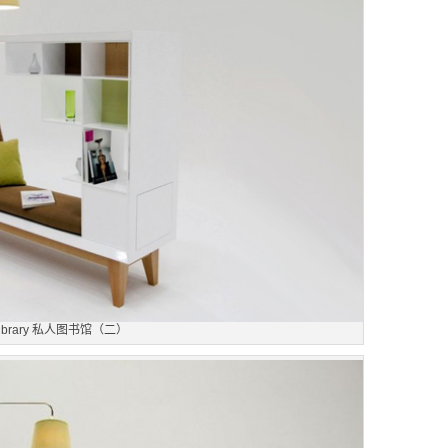
ibrary 私人图书馆（二）