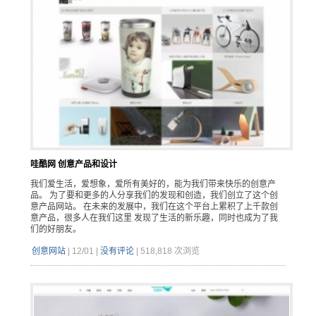
哇酷网 创意产品和设计
我们爱生活，爱想象，爱所有美好的，能为我们带来快乐的创意产
品。 为了要和更多的人分享我们的发现和创造，我们创立了这个创
意产品网站。 在未来的发展中，我们在这个平台上累积了上千款创
意产品，很多人在我们这里 发现了生活的新乐趣，同时也成为了我
们的好朋友。
创意网站
|
12/01
|
没有评论
|
518,818 次浏览