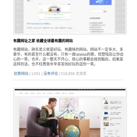
有趣网址之家 收藏全球最有趣的网站
有趣网站，顾名思义就是好玩、有趣味的网站，网站不一定多大、多
豪华，有的甚至什么都没有，只有一首lalalaa的歌，但登陆后让你会
心的一笑，也许，这一整天不开心、烦心的事都会抛到脑后，如果是
这样的话，也不枉费我辛辛苦苦找好玩的逗你一笑。
创意网站
|
12/01
|
没有评论
|
518,858 次浏览