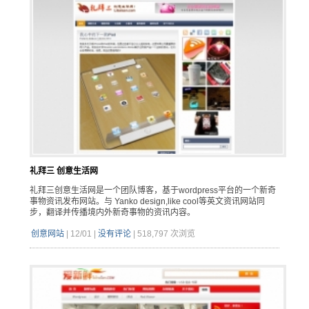
礼拜三 创意生活网
礼拜三创意生活网是一个团队博客，基于wordpress平台的一个新奇
事物资讯发布网站。与 Yanko design,like cool等英文资讯网站同
步，翻译并传播境内外新奇事物的资讯内容。
创意网站
|
12/01
|
没有评论
|
518,797 次浏览