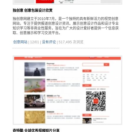
独创意 创意包装设计欣赏
独创意网建立于2010年7月，是一个独特的具有新鲜活力的视觉创意
网站，专注于提供报道创意设计资讯、展示创意设计作品和设计专业
知识学习等非商业性服务，旨在为广大的设计爱好者提供一个信息获
取、创意展示和学习交流平台。
创意网站
|
12/01
|
没有评论
|
517,495 次浏览
奇特酷 全球优秀视频短片分享