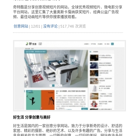
奇特酷是分享创意视频短片的网站，全球优秀视频短片、微电影分享
平台网站，这里汇集了大量奥斯卡戛纳获奖短片、经典公益广告视
频、最佳动画短片等供你搜索播放观看。
创意网站
|
12/01
|
没有评论
|
517,746 次浏览
好生活 分享创意与美好
好生活是国内的一家创意分享网站，致力于分享新奇的设计、舒适的
家居、精彩的摄影、绝妙的艺术、以及许多有趣的广告。分享与生活
息息相关的方方面面、一切新的创意、一切旧的美好。网站有许多创