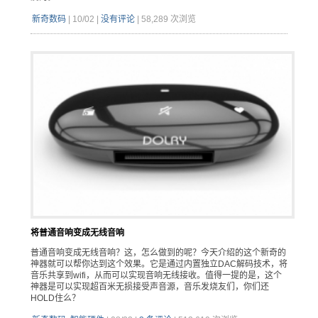
新奇数码
|
10/02
|
没有评论
|
58,289 次浏览
将普通音响变成无线音响
普通音响变成无线音响？这，怎么做到的呢？今天介绍的这个新奇的
神器就可以帮你达到这个效果。它是通过内置独立DAC解码技术，将
音乐共享到wifi，从而可以实现音响无线接收。值得一提的是，这个
神器是可以实现超百米无损接受声音源，音乐发烧友们，你们还
HOLD住么？