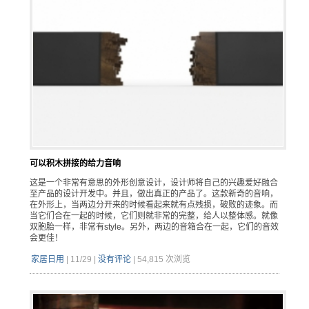
可以积木拼接的给力音响
这是一个非常有意思的外形创意设计，设计师将自己的兴趣爱好融合
至产品的设计开发中。并且，做出真正的产品了。这款新奇的音响，
在外形上，当两边分开来的时候看起来就有点残损，破败的迹象。而
当它们合在一起的时候，它们则就非常的完整，给人以整体感。就像
双胞胎一样，非常有style。另外，两边的音箱合在一起，它们的音效
会更佳！
家居日用
|
11/29
|
没有评论
|
54,815 次浏览