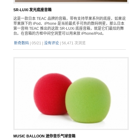
SR-LUXI 发光底座音箱
这是一款日本 TEAC 品牌的音箱，带有支持苹果系列的底座，如果说
苹果旗下的 iPod、iPhone 是当前最炙手可热的数码明星，那么日本
第一音响 TEAC 推出的这款 SR-LUXi 底座音箱，就是它们最炫的舞
台。在音箱的方框中间空洞里可以用来放 iPhone/iPod。
新奇数码
|
05/21
|
没有评论
|
56,471 次浏览
MUSIC BALLOON 迷你音乐气球音箱