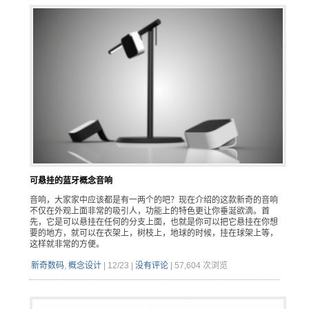
可悬挂的蓝牙概念音响
音响，大家家中应该都是有一两个的吧？现在介绍的这款新奇的音响
不仅在外观上面非常的吸引人，功能上的特色更让你垂涎欲滴。首
先，它是可以悬挂在任何的分支上面，也就是你可以把它悬挂在你想
要的地方，就可以在衣架上，树枝上，地球的时候，挂在球架上等，
这样就非常的方便。
新奇数码
,
概念设计
|
12/23
|
没有评论
|
57,604 次浏览