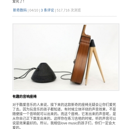
爱死了！
新奇数码
|
04/10
|
3 条评论
|
517,716 次浏览
有趣的音响座椅
对于酷爱音乐的人来说，接下来的这款新奇的座椅无疑会让你们爱死
了去。因为玩音乐的孩子都知道，有时候立体环绕的声音效果，不是
随便接一个音响就可以出来的。而这个座椅，它发出来的声音呢，是
从你自己正下面发出来的。这样你在练习吉他的时候，听的声音可以
说是效果最好的。所以，我相信love music的孩子们，你们一定会大
爱的。