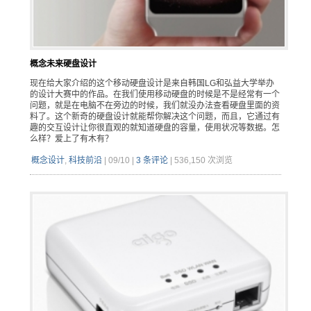
概念未来硬盘设计
现在给大家介绍的这个移动硬盘设计是来自韩国LG和弘益大学举办
的设计大赛中的作品。在我们使用移动硬盘的时候是不是经常有一个
问题，就是在电脑不在旁边的时候，我们就没办法查看硬盘里面的资
料了。这个新奇的硬盘设计就能帮你解决这个问题，而且，它通过有
趣的交互设计让你很直观的就知道硬盘的容量，使用状况等数据。怎
么样？爱上了有木有？
概念设计
,
科技前沿
|
09/10
|
3 条评论
|
536,150 次浏览