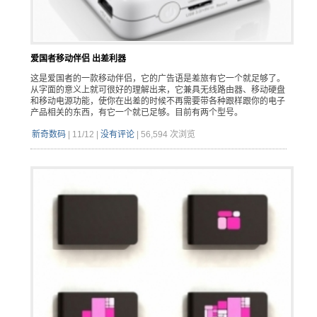
爱国者移动伴侣 出差利器
这是爱国者的一款移动伴侣，它的广告语是差旅有它一个就足够了。
从字面的意义上就可很好的理解出来，它兼具无线路由器、移动硬盘
和移动电源功能，使你在出差的时候不再需要带各种跟样跟你的电子
产品相关的东西，有它一个就已足够。目前有两个型号。
新奇数码
|
11/12
|
没有评论
|
56,594 次浏览