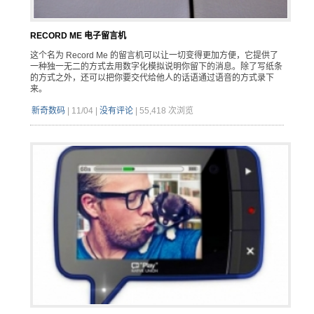
RECORD ME 电子留言机
这个名为 Record Me 的留言机可以让一切变得更加方便，它提供了
一种独一无二的方式去用数字化模拟说明你留下的消息。除了写纸条
的方式之外，还可以把你要交代给他人的话语通过语音的方式录下
来。
新奇数码
|
11/04
|
没有评论
|
55,418 次浏览