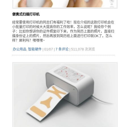
便携式扫描打印机
经常要使用打印机的同志们有福利了哈！现在介绍的这款打印机会在
小批量打印的时候大大提高你的工作效率，怎么说呢？我给你个例
子：比如你想讲你的证件照复印下来，作为简历上面的照片，直接扫
描身份证上的照片，然后再放到简历纸上面进行打印就OK了。怎么
样？犀利吗？嘿嘿嘿~
办公用品
,
智能硬件
|
01/07
|
7 条评论
|
511,078 次浏览