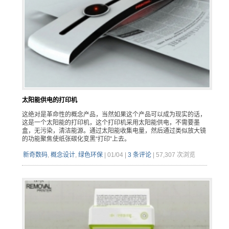
太阳能供电的打印机
这绝对是革命性的概念产品，当然如果这个产品可以成为现实的话，
这是一个太阳能的打印机，这个打印机采用太阳能供电，不需要墨
盒，无污染，清洁能源。通过太阳能收集电量，然后通过类似放大镜
的功能聚焦使纸张碳化变黑“打印”上去。
新奇数码
,
概念设计
,
绿色环保
|
01/04
|
3 条评论
|
57,307 次浏览