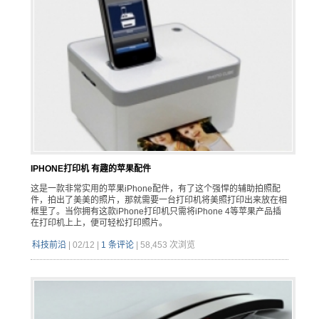
IPHONE打印机 有趣的苹果配件
这是一款非常实用的苹果iPhone配件，有了这个强悍的辅助拍照配
件，拍出了美美的照片，那就需要一台打印机将美照打印出来放在相
框里了。当你拥有这款iPhone打印机只需将iPhone 4等苹果产品插
在打印机上上，便可轻松打印照片。
科技前沿
|
02/12
|
1 条评论
|
58,453 次浏览