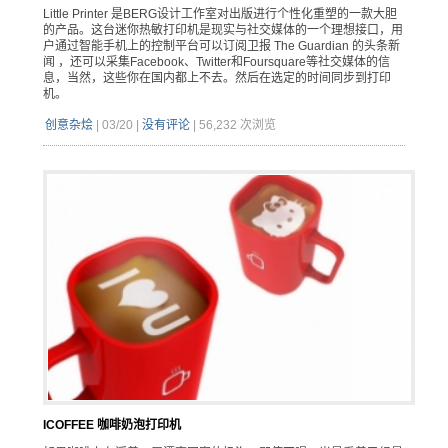
Little Printer 是BERG设计工作室对出版进行个性化重塑的一款大胆
的产品。这台迷你热敏打印机是现实与社交媒体的一个理想接口，用
户通过智能手机上的控制平台可以订阅卫报 The Guardian 的头条新
闻 ，还可以采集Facebook、Twitter和Foursquare等社交媒体的信
息，当然，这些你在国内都上不去。然后在选定的时间同步到打印
机。
创意杂烩
|
03/20
|
没有评论
|
56,232 次浏览
ICOFFEE 咖啡奶泡打印机