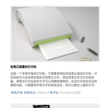
铅笔芯做墨的打印机
这是一个非常环保的打印机，只需要将用后的铅笔头插进打印机，打
印机就可以自动将铅笔的木和笔芯分开，然后将笔芯作为打印机的
墨。用笔芯打印出来的文字可以用擦胶擦除的，在这打印机的另设有
擦胶功能，只需要将印有文字的纸放进去，就可以擦去上面的文字。
绿色环保
,
科技前沿
|
05/19
|
7 条评论
|
513,516 次浏览