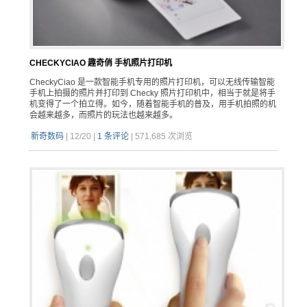
CHECKYCIAO 趣奇俏 手机照片打印机
CheckyCiao 是一款智能手机专用的照片打印机，可以无线传输智能
手机上拍摄的照片并打印到 Checky 照片打印机中，相当于就是将手
机变得了一个拍立得。如今，随着智能手机的普及，用手机拍照的机
会越来越多，而照片的玩法也越来越多。
新奇数码
|
12/20
|
1 条评论
|
571,685 次浏览