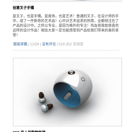
创意叉子手镯
是叉子，也是手镯。是首饰，也是艺术！普通的叉子，在设计师的手
中，成了一件新奇的艺术品！心中对艺术追求的热情，全都倾注在了
产品的设计中。之所以专业，是因为格外的专注！鸡血哥我就很喜欢
这样的设计作品！相信大家一定也能感受到产品给我们带来的美的享
受！
服装穿戴
|
12/28
|
没有评论
|
510,352 次浏览